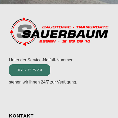
Unter der Service-Notfall-Nummer
0173 - 72 75 231
stehen wir Ihnen 24/7 zur Verfügung.
KONTAKT