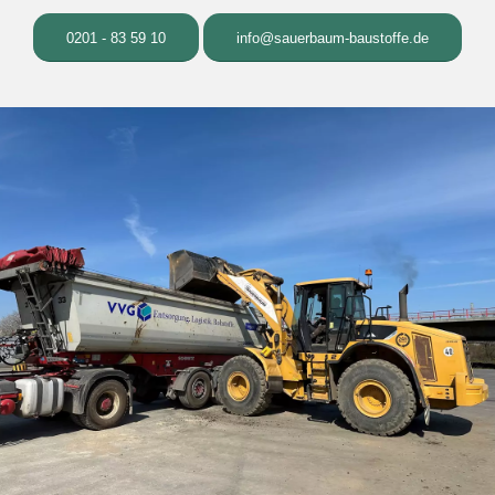
0201 - 83 59 10
info@sauerbaum-baustoffe.de