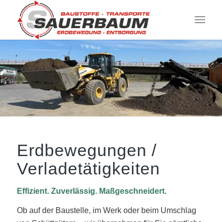
Erdbewegungen /
Verladetätigkeiten
Effizient. Zuverlässig. Maßgeschneidert.
Ob auf der Baustelle, im Werk oder beim Umschlag