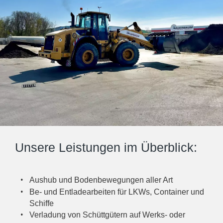
Unsere Leistungen im Überblick:
Aushub und Bodenbewegungen aller Art
Be- und Entladearbeiten für LKWs, Container und
Schiffe
Verladung von Schüttgütern auf Werks- oder