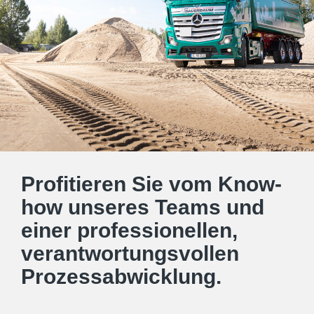
Profitieren Sie vom Know-
how unseres Teams und
einer professionellen,
verantwortungs­vollen
Prozess­abwicklung.