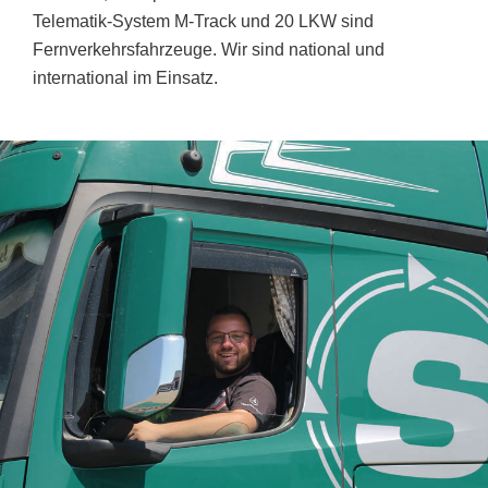
Telematik-System M-Track und 20 LKW sind
Fernverkehrsfahrzeuge. Wir sind national und
international im Einsatz.