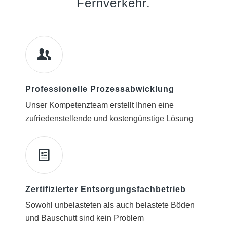
Fernverkehr.
Professionelle Prozessabwicklung
Unser Kompetenzteam erstellt Ihnen eine
zufriedenstellende und kostengünstige Lösung
Zertifizierter Entsorgungsfachbetrieb
Sowohl unbelasteten als auch belastete Böden
und Bauschutt sind kein Problem