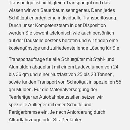
Transportgut ist nicht gleich Transportgut und das
wissen wir von Sauerbaum sehr genau. Denn jedes
Schüttgut erfordert eine individuelle Transportlösung.
Durch unser Kompetenzteam in der Disposition
werden Sie sowohl telefonisch wie auch persönlich
auf der Baustelle bestens beraten und wir finden eine
kostengünstige und zufriedenstellende Lösung für Sie.
Transportaufträge für alle Schüttgüter mit Stahl- und
Alumulden abgeplant mit einem Ladevolumen von 24
bis 36 qm und einer Nutzlast von 25 bis 28 Tonnen,
sowie für den Transport von Schrottgut in speziellen 55
qm Mulden. Für die Materialversorgung der
Teerfertiger an Autobahnbaustellen setzen wir
spezielle Auflieger mit einer Schütte und
Fertigerbremse ein. Je nach Anforderung durch
Allradfahrzeuge oder Straßenläufer.