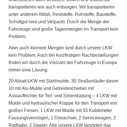
transportieren wie auch entsorgen. Wir transportieren
unter anderem Abfall, Reststoffe, Rohstoffe, Baustoffe,
Schüttgut lose und Verpackt. Durch die Menge der
Fahrzeuge sind große Tagesmengen im Transport kein
Problem.
Aber auch kleinere Mengen sind durch unsere LKW
kein Problem. Auch bei kurzfristigen Nachbestellungen
finden wir durch die Vielzahl der Fahrzeuge in Europa
immer eine Lösung:
20 Allrad-LKW mit Stahlmulde, 30 Straßenläufer davon
10 mit Alu-Mulde und Getreideschieber mit
Auslauftrichter für Teil- und Siloentladung – 4 LKW mit
Mulde und hydraulischer Klappe für den Transport von
großen Felsen, 1 LKW mit Mulde mit 55 Kubikmeter
Fassungsvermögen, 1 Dreiachser, 2 Servicewagen, 2
Radlader, 2 Stapler. Alle unsere LKW besitzten das