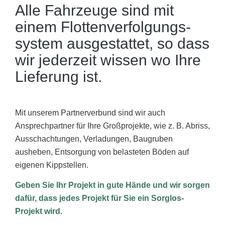
Alle Fahrzeuge sind mit
einem Flotten­verfolgungs­
system ausgestattet, so dass
wir jederzeit wissen wo Ihre
Lieferung ist.
Mit unserem Partnerverbund sind wir auch
Ansprechpartner für Ihre Großprojekte, wie z. B. Abriss,
Ausschachtungen, Verladungen, Baugruben
ausheben, Entsorgung von belasteten Böden auf
eigenen Kippstellen.
Geben Sie Ihr Projekt in gute Hände und wir sorgen
dafür, dass jedes Projekt für Sie ein Sorglos-
Projekt wird.