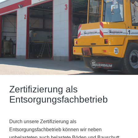
Zertifizierung als
Entsorgungs­fachbetrieb
Durch unsere Zertifizierung als
Entsorgungsfachbetrieb können wir neben
unbelasteten auch belastete Böden und Bauschutt