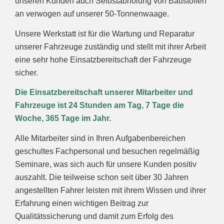
unseren Kunden auch Selbstabholung von Baustoffen
an verwogen auf unserer 50-Tonnenwaage.
Unsere Werkstatt ist für die Wartung und Reparatur
unserer Fahrzeuge zuständig und stellt mit ihrer Arbeit
eine sehr hohe Einsatzbereitschaft der Fahrzeuge
sicher.
Die Einsatzbereitschaft unserer Mitarbeiter und
Fahrzeuge ist 24 Stunden am Tag, 7 Tage die
Woche, 365 Tage im Jahr.
Alle Mitarbeiter sind in Ihren Aufgabenbereichen
geschultes Fachpersonal und besuchen regelmäßig
Seminare, was sich auch für unsere Kunden positiv
auszahlt. Die teilweise schon seit über 30 Jahren
angestellten Fahrer leisten mit ihrem Wissen und ihrer
Erfahrung einen wichtigen Beitrag zur
Qualitätssicherung und damit zum Erfolg des