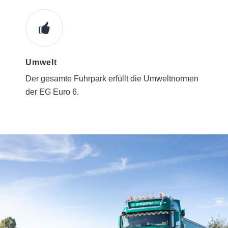
Umwelt
Der gesamte Fuhrpark erfüllt die Umweltnormen
der EG Euro 6.