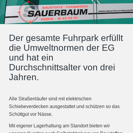
Der gesamte Fuhrpark erfüllt
die Umweltnormen der EG
und hat ein
Durchschnittsalter von drei
Jahren.
Alle Straßenläufer sind mit elektrischen
Schiebeverdecken ausgestattet und schützen so das
Schüttgut vor Nässe.
Mit eigener Lagerhaltung am Standort bieten wir