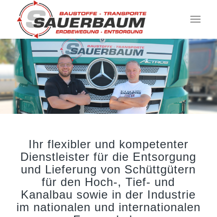
Ihr flexibler und kompetenter
Dienstleister für die Entsorgung
und Lieferung von Schüttgütern
für den Hoch-, Tief- und
Kanalbau sowie in der Industrie
im nationalen und internationalen